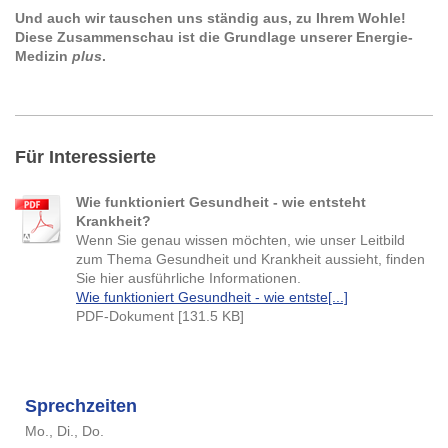
Und auch wir tauschen uns ständig aus, zu Ihrem Wohle!
Diese Zusammenschau ist die Grundlage unserer Energie-
Medizin
plus
.
Für Interessierte
Wie funktioniert Gesundheit - wie entsteht
Krankheit?
Wenn Sie genau wissen möchten, wie unser Leitbild
zum Thema Gesundheit und Krankheit aussieht, finden
Sie hier ausführliche Informationen.
Wie funktioniert Gesundheit - wie entste[...]
PDF-Dokument [131.5 KB]
Sprechzeiten
Mo., Di., Do.