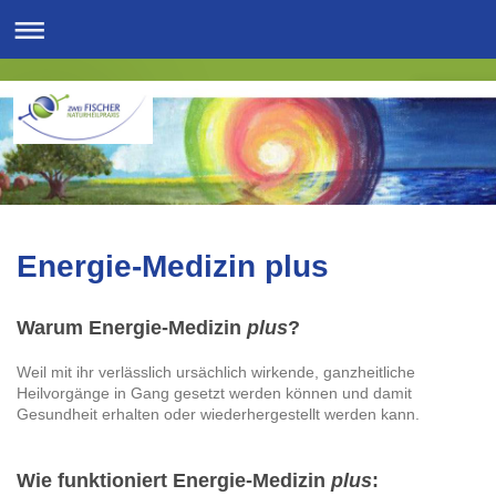
Energie-Medizin plus
Warum Energie-Medizin
plus
?
Weil mit ihr verlässlich ursächlich wirkende, ganzheitliche
Heilvorgänge in Gang gesetzt werden können und damit
Gesundheit erhalten oder wiederhergestellt werden kann.
Wie funktioniert Energie-Medizin
plus
: