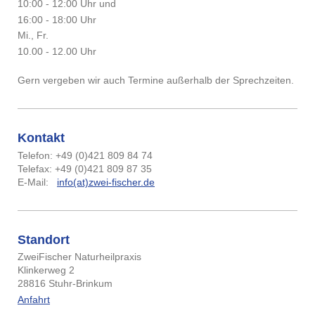
10:00 - 12:00 Uhr und
16:00 - 18:00 Uhr
Mi., Fr.
10.00 - 12.00 Uhr
Gern vergeben wir auch Termine außerhalb der Sprechzeiten.
Kontakt
Telefon: +49 (0)421 809 84 74
Telefax: +49 (0)421 809 87 35
E-Mail:
info(at)zwei-fischer.de
Standort
ZweiFischer Naturheilpraxis
Klinkerweg 2
28816 Stuhr-Brinkum
Anfahrt