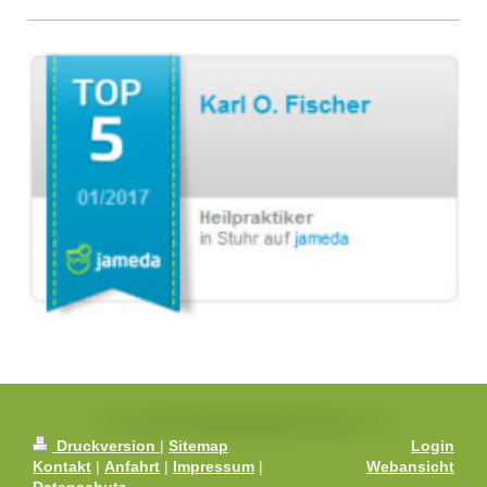
Druckversion
|
Sitemap
Login
Kontakt
|
Anfahrt
|
Impressum
|
Webansicht
Datenschutz