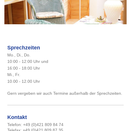
Sprechzeiten
Mo., Di., Do.
10:00 - 12:00 Uhr und
16:00 - 18:00 Uhr
Mi., Fr.
10.00 - 12.00 Uhr
Gern vergeben wir auch Termine außerhalb der Sprechzeiten.
Kontakt
Telefon: +49 (0)421 809 84 74
Telefax: +49 (0)421 809 87 35