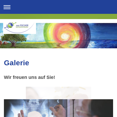
Galerie
Wir freuen uns auf Sie!