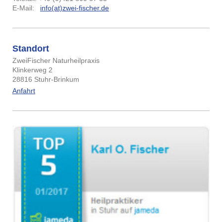
E-Mail:
info(at)zwei-fischer.de
Standort
ZweiFischer Naturheilpraxis
Klinkerweg 2
28816 Stuhr-Brinkum
Anfahrt